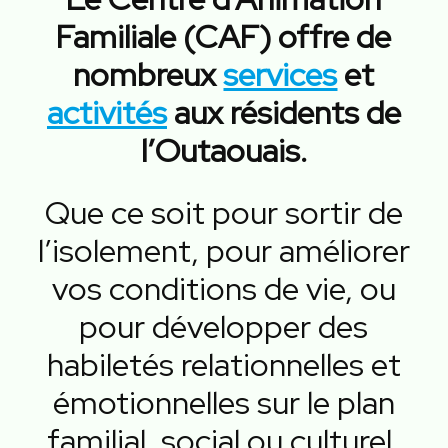
Familiale (CAF) offre de
nombreux
services
et
activités
aux résidents de
l’Outaouais.
Que ce soit pour sortir de
l’isolement, pour améliorer
vos conditions de vie, ou
pour développer des
habiletés relationnelles et
émotionnelles sur le plan
familial, social ou culturel,