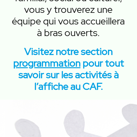
vous y trouverez une
équipe qui vous accueillera
à bras ouverts.
Visitez notre section
programmation
pour tout
savoir sur les activités à
l’affiche au CAF.