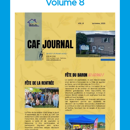
Volume 8