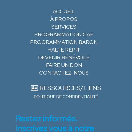
ACCUEIL
À PROPOS
SERVICES
PROGRAMMATION CAF
PROGRAMMATION BARON
HALTE RÉPIT
DEVENIR BÉNÉVOLE
FAIRE UN DON
CONTACTEZ-NOUS
RESSOURCES/LIENS
POLITIQUE DE CONFIDENTIALITÉ
Restez informés.
Inscrivez vous à notre