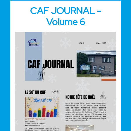
CAF JOURNAL -
Volume 6