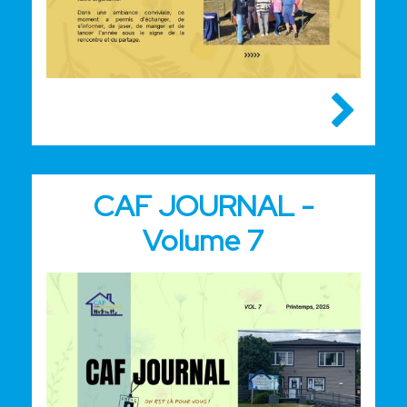
CAF JOURNAL -
Volume 7