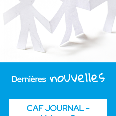
nouvelles
Dernières
CAF JOURNAL -