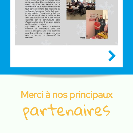
Merci à nos principaux
partenaires